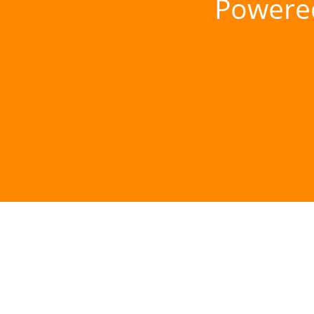
Powere