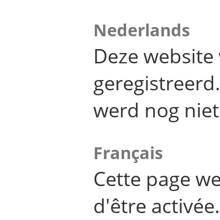
Nederlands
Deze website 
geregistreer
werd nog niet
Français
Cette page we
d'être activée.